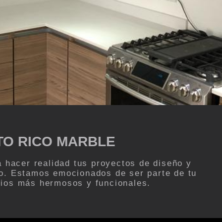
TO RICO MARBLE
a hacer realidad tus proyectos de diseño y
o. Estamos emocionados de ser parte de tu
cios más hermosos y funcionales.