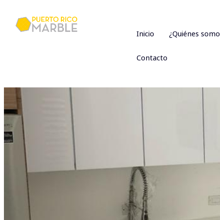
Inicio
¿Quiénes somo
Contacto