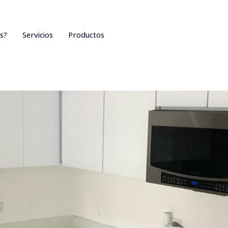
s?
Servicios
Productos